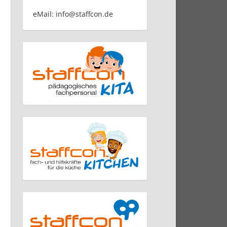
eMail: info@staffcon.de