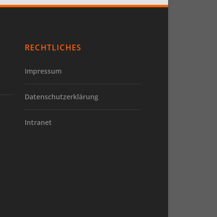
RECHTLICHES
Impressum
Datenschutzerklärung
Intranet