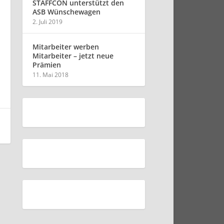
STAFFCON unterstützt den
ASB Wünschewagen
2. Juli 2019
Mitarbeiter werben
Mitarbeiter – jetzt neue
Prämien
11. Mai 2018