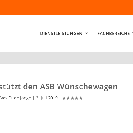
DIENSTLEISTUNGEN
FACHBEREICHE
stützt den ASB Wünschewagen
Yves D. de Jonge
|
2. Juli 2019
|