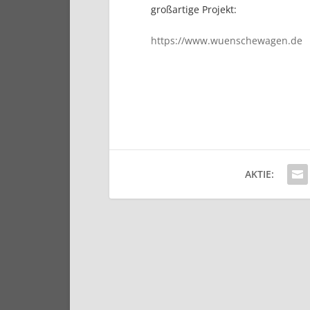
großartige Projekt:
https://www.wuenschewagen.de
AKTIE: