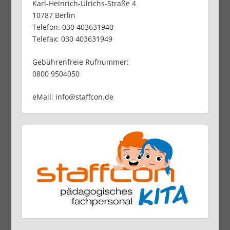
Karl-Heinrich-Ulrichs-Straße 4
10787 Berlin
Telefon: 030 403631940
Telefax: 030 403631949
Gebührenfreie Rufnummer:
0800 9504050
eMail: info@staffcon.de