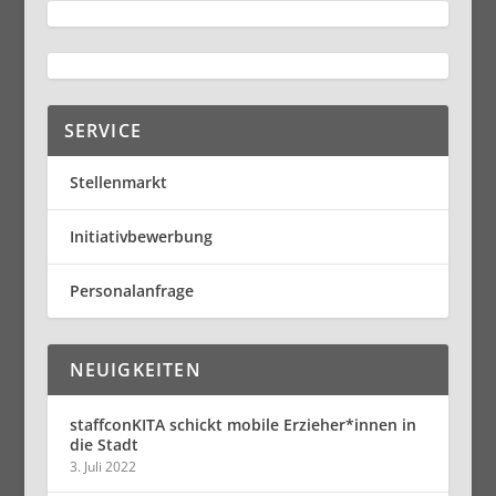
SERVICE
Stellenmarkt
Initiativbewerbung
Personalanfrage
NEUIGKEITEN
staffconKITA schickt mobile Erzieher*innen in
die Stadt
3. Juli 2022