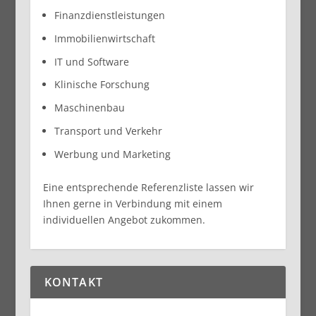
Finanzdienstleistungen
Immobilienwirtschaft
IT und Software
Klinische Forschung
Maschinenbau
Transport und Verkehr
Werbung und Marketing
Eine entsprechende Referenzliste lassen wir
Ihnen gerne in Verbindung mit einem
individuellen Angebot zukommen.
KONTAKT