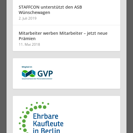
STAFFCON unterstützt den ASB
Wünschewagen
2. Juli 2019
Mitarbeiter werben Mitarbeiter – jetzt neue
Prämien
11. Mai 2018