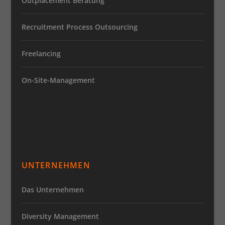
Outplacement Beratung
Recruitment Process Outsourcing
Freelancing
On-Site-Management
UNTERNEHMEN
Das Unternehmen
Diversity Management