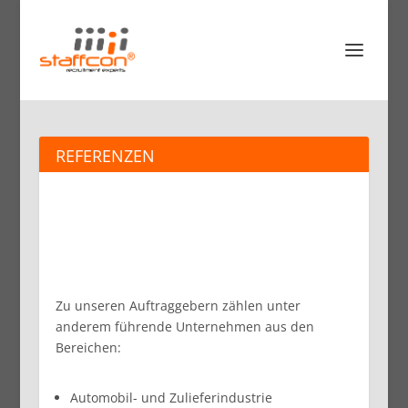
REFERENZEN
Zu unseren Auftraggebern zählen unter
anderem führende Unternehmen aus den
Bereichen:
Automobil- und Zulieferindustrie