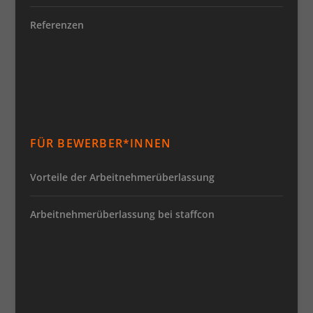
Referenzen
FÜR BEWERBER*INNEN
Vorteile der Arbeitnehmerüberlassung
Arbeitnehmerüberlassung bei staffcon