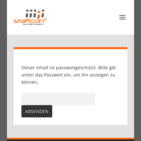
Dieser Inhalt ist passwortgeschützt. Bitte gib
unten das Passwort ein, um ihn anzeigen zu
können.
Passwort: