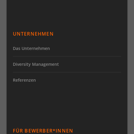
UNTERNEHMEN
Das Unternehmen
Diversity Management
Referenzen
FÜR BEWERBER*INNEN