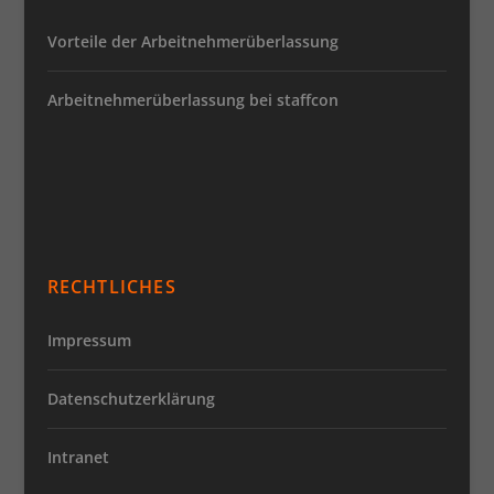
Vorteile der Arbeitnehmerüberlassung
Arbeitnehmerüberlassung bei staffcon
RECHTLICHES
Impressum
Datenschutzerklärung
Intranet