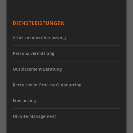
DIENSTLEISTUNGEN
Arbeitnehmerüberlassung
Personalvermittlung
Outplacement Beratung
Recruitment Process Outsourcing
Freelancing
On-Site-Management